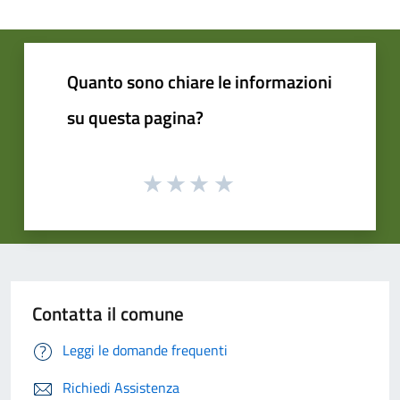
Quanto sono chiare le informazioni
su questa pagina?
Contatta il comune
Leggi le domande frequenti
Richiedi Assistenza