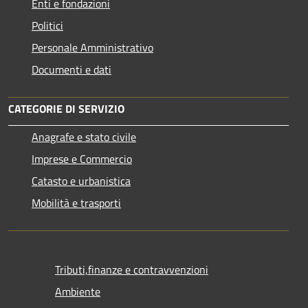
Enti e fondazioni
Politici
Personale Amministrativo
Documenti e dati
CATEGORIE DI SERVIZIO
Anagrafe e stato civile
Imprese e Commercio
Catasto e urbanistica
Mobilità e trasporti
Tributi,finanze e contravvenzioni
Ambiente