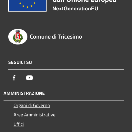
Comune di Tricesimo
SEGUICI SU
Facebook
Youtube
AMMINISTRAZIONE
Organi di Governo
Aree Amministrative
Uffici