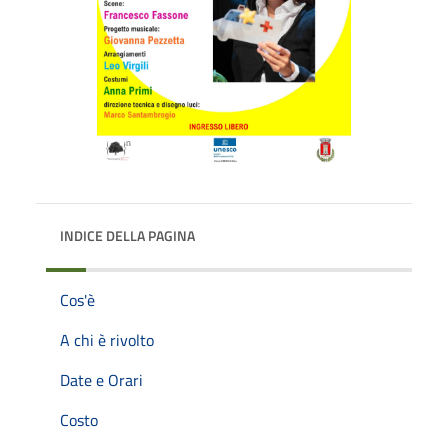
INDICE DELLA PAGINA
Cos'è
A chi è rivolto
Date e Orari
Costo