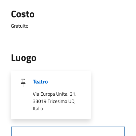
Costo
Gratuito
Luogo
Teatro
Via Europa Unita, 21,
33019 Tricesimo UD,
Italia