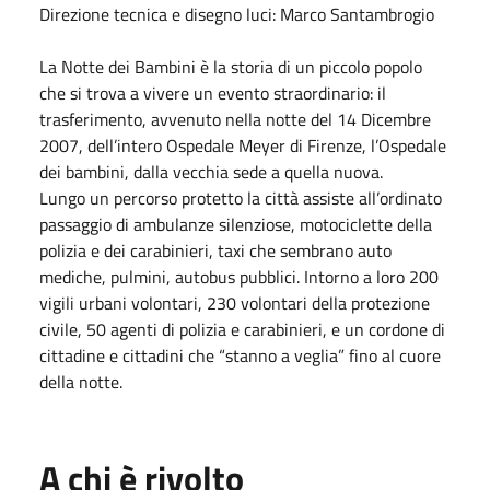
Direzione tecnica e disegno luci: Marco Santambrogio
La Notte dei Bambini è la storia di un piccolo popolo
che si trova a vivere un evento straordinario: il
trasferimento, avvenuto nella notte del 14 Dicembre
2007, dell’intero Ospedale Meyer di Firenze, l’Ospedale
dei bambini, dalla vecchia sede a quella nuova.
Lungo un percorso protetto la città assiste all’ordinato
passaggio di ambulanze silenziose, motociclette della
polizia e dei carabinieri, taxi che sembrano auto
mediche, pulmini, autobus pubblici. Intorno a loro 200
vigili urbani volontari, 230 volontari della protezione
civile, 50 agenti di polizia e carabinieri, e un cordone di
cittadine e cittadini che “stanno a veglia” fino al cuore
della notte.
A chi è rivolto