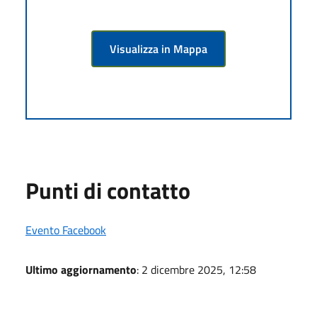
Visualizza in Mappa
Punti di contatto
Evento Facebook
Ultimo aggiornamento
: 2 dicembre 2025, 12:58