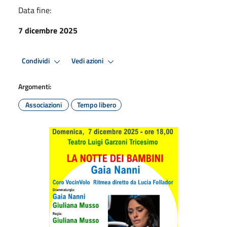
Data fine:
7 dicembre 2025
Condividi
Vedi azioni
Argomenti:
Associazioni
Tempo libero