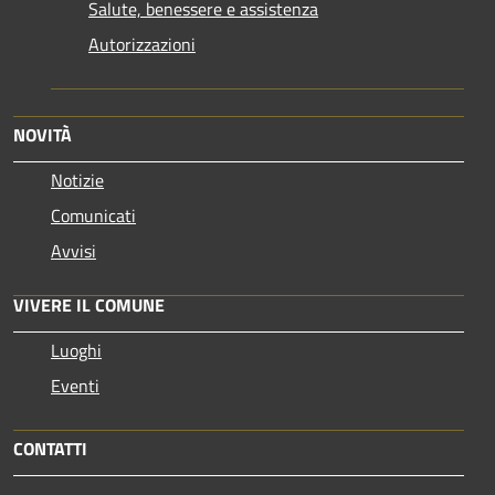
Salute, benessere e assistenza
Autorizzazioni
NOVITÀ
Notizie
Comunicati
Avvisi
VIVERE IL COMUNE
Luoghi
Eventi
CONTATTI