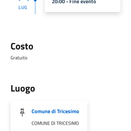
20:00 - Fine evento
LUG
Costo
Gratuito
Luogo
Comune di Tricesimo
COMUNE DI TRICESIMO