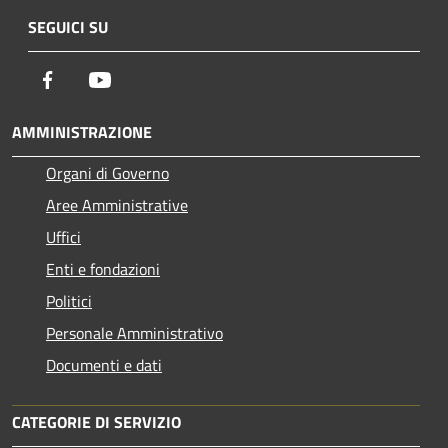
SEGUICI SU
Facebook
Youtube
AMMINISTRAZIONE
Organi di Governo
Aree Amministrative
Uffici
Enti e fondazioni
Politici
Personale Amministrativo
Documenti e dati
CATEGORIE DI SERVIZIO