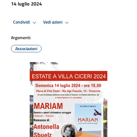
14 luglio 2024
Condividi
Vedi azioni
Argomenti:
Associazioni