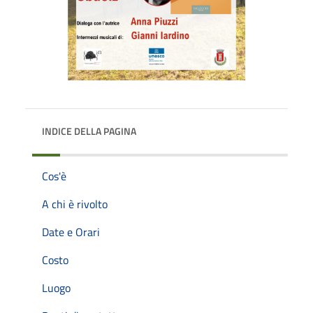
INDICE DELLA PAGINA
Cos'è
A chi è rivolto
Date e Orari
Costo
Luogo