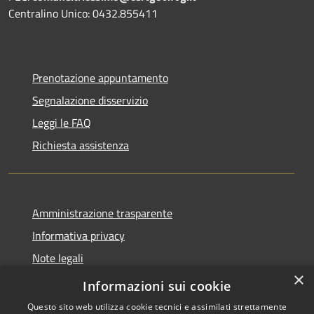
Centralino Unico: 0432.855411
Prenotazione appuntamento
Segnalazione disservizio
Leggi le FAQ
Richiesta assistenza
Amministrazione trasparente
Informativa privacy
Note legali
×
Dichiarazione di accessibilità
Informazioni sui cookie
Questo sito web utilizza cookie tecnici e assimilati strettamente