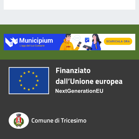
Comune di Tricesimo