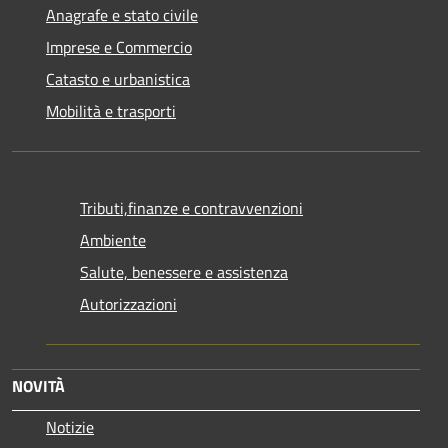
Anagrafe e stato civile
Imprese e Commercio
Catasto e urbanistica
Mobilità e trasporti
Tributi,finanze e contravvenzioni
Ambiente
Salute, benessere e assistenza
Autorizzazioni
NOVITÀ
Notizie