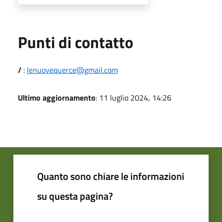
Punti di contatto
/
:
lenuovequerce@gmail.com
Ultimo aggiornamento
: 11 luglio 2024, 14:26
Quanto sono chiare le informazioni
su questa pagina?