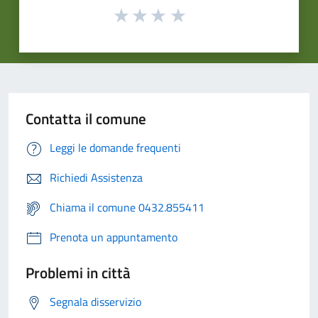
Contatta il comune
Leggi le domande frequenti
Richiedi Assistenza
Chiama il comune 0432.855411
Prenota un appuntamento
Problemi in città
Segnala disservizio