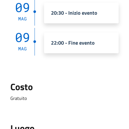
09
20:30 - Inizio evento
MAG
09
22:00 - Fine evento
MAG
Costo
Gratuito
Luogo