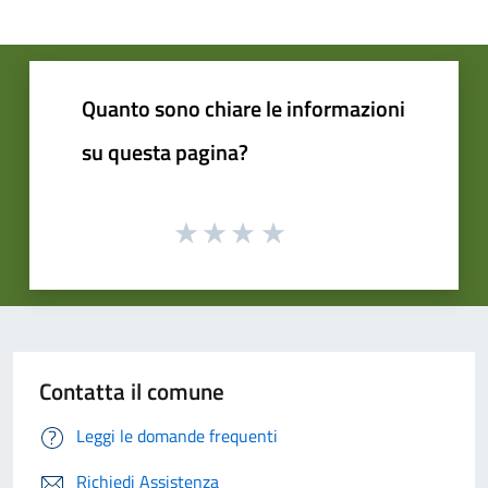
Quanto sono chiare le informazioni
su questa pagina?
Contatta il comune
Leggi le domande frequenti
Richiedi Assistenza