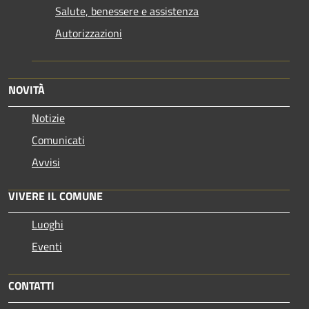
Salute, benessere e assistenza
Autorizzazioni
NOVITÀ
Notizie
Comunicati
Avvisi
VIVERE IL COMUNE
Luoghi
Eventi
CONTATTI