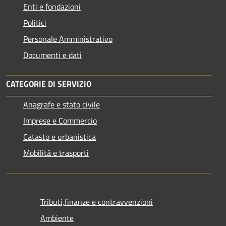
Enti e fondazioni
Politici
Personale Amministrativo
Documenti e dati
CATEGORIE DI SERVIZIO
Anagrafe e stato civile
Imprese e Commercio
Catasto e urbanistica
Mobilità e trasporti
Tributi,finanze e contravvenzioni
Ambiente