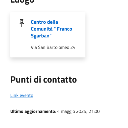
Centro della
Comunità " Franco
Sgarban"
Via San Bartolomeo 24
Punti di contatto
Link evento
Ultimo aggiornamento
: 4 maggio 2025, 21:00