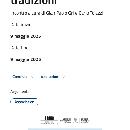
Incontro a cura di Gian Paolo Gri e Carlo Tolazzi
Data inizio :
9 maggio 2025
Data fine:
9 maggio 2025
Condividi
Vedi azioni
Argomenti:
Associazioni