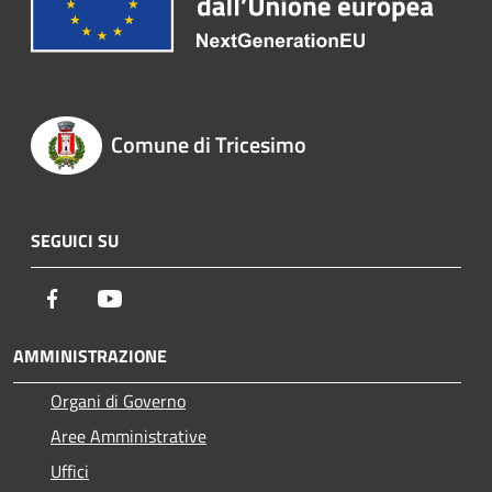
Comune di Tricesimo
SEGUICI SU
Facebook
Youtube
AMMINISTRAZIONE
Organi di Governo
Aree Amministrative
Uffici