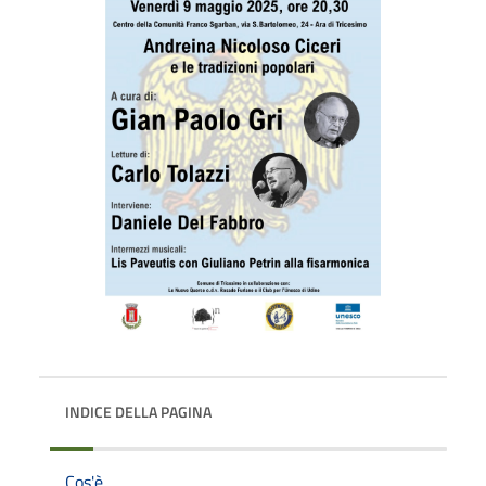
INDICE DELLA PAGINA
Cos'è