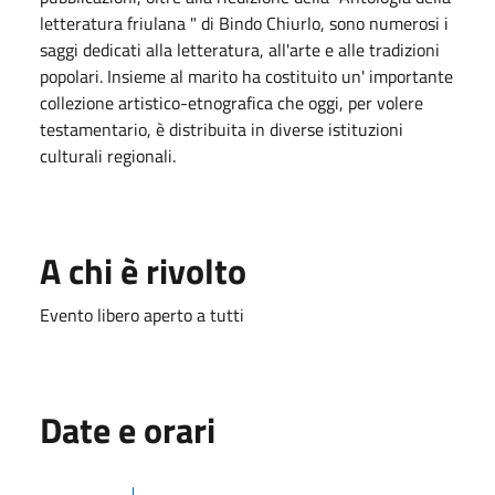
letteratura friulana " di Bindo Chiurlo, sono numerosi i
saggi dedicati alla letteratura, all'arte e alle tradizioni
popolari. Insieme al marito ha costituito un' importante
collezione artistico-etnografica che oggi, per volere
testamentario, è distribuita in diverse istituzioni
culturali regionali.
A chi è rivolto
Evento libero aperto a tutti
Date e orari