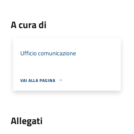
A cura di
Ufficio comunicazione
VAI ALLA PAGINA
Allegati