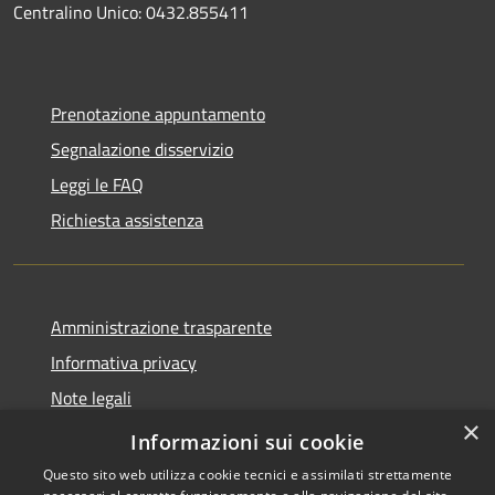
Centralino Unico: 0432.855411
Prenotazione appuntamento
Segnalazione disservizio
Leggi le FAQ
Richiesta assistenza
Amministrazione trasparente
Informativa privacy
Note legali
×
Dichiarazione di accessibilità
Informazioni sui cookie
Questo sito web utilizza cookie tecnici e assimilati strettamente