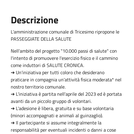
Descrizione
L'amministrazione comunale di Tricesimo ripropone le
PASSEGGIATE DELLA SALUTE
Nell'ambito del progetto "10.000 passi di salute" con
l'intento di promuovere l'esercizio fisico e il cammino
come induttori di SALUTE CRONICA.
➔ Un'iniziativa per tutti coloro che desiderano
praticare in compagnia un'attività fisica moderata* nel
nostro territorio comunale.
➔ L'iniziativa è partita nell'aprile del 2023 ed è portata
avanti da un piccolo gruppo di volontari.
➔ L'adesione è libera, gratuita e su base volontaria
(minori accompagnati e animali al guinzaglio).
➔ Il partecipante si assume integralmente la
responsabilità per eventuali incidenti o danni a cose