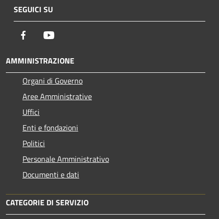
SEGUICI SU
Facebook
Youtube
AMMINISTRAZIONE
Organi di Governo
Aree Amministrative
Uffici
Enti e fondazioni
Politici
Personale Amministrativo
Documenti e dati
CATEGORIE DI SERVIZIO