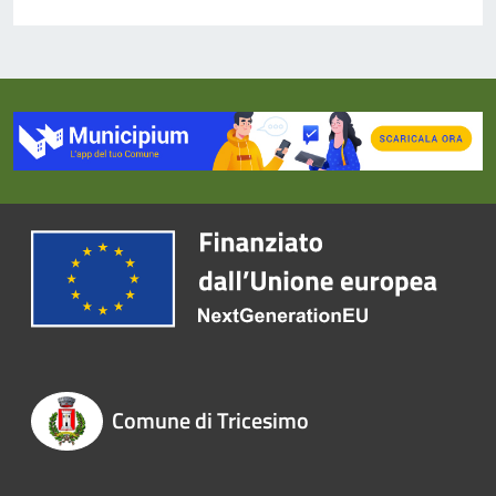
Comune di Tricesimo