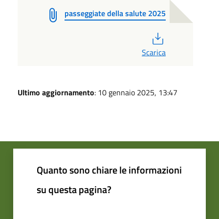
passeggiate della salute 2025
PDF
Scarica
Ultimo aggiornamento
: 10 gennaio 2025, 13:47
Quanto sono chiare le informazioni
su questa pagina?