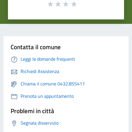
Contatta il comune
Leggi le domande frequenti
Richiedi Assistenza
Chiama il comune 0432.855411
Prenota un appuntamento
Problemi in città
Segnala disservizio