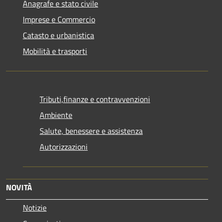
Anagrafe e stato civile
Imprese e Commercio
Catasto e urbanistica
Mobilità e trasporti
Tributi,finanze e contravvenzioni
Ambiente
Salute, benessere e assistenza
Autorizzazioni
NOVITÀ
Notizie