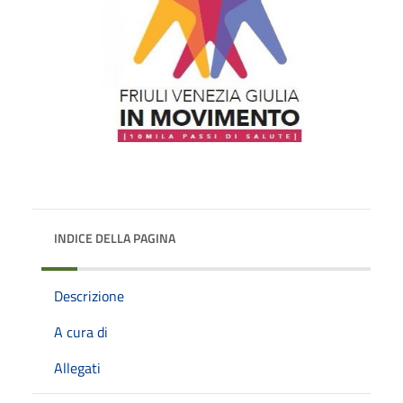
INDICE DELLA PAGINA
Descrizione
A cura di
Allegati