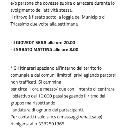
e/o persone che dovesse subire o arrecare durante lo
svolgimento dell'attività stessa.
Il ritrovo è fissato sotto la loggia del Municipio di
Tricesimo due volte alla settimana
-il GIOVEDI' SERA alle ore 20.00
-il SABATO MATTINA alle ore 8.00
* Gli itinerari spaziano all'interno del territorio
comunale e dei comuni limitrofi privilegiando percorsi
non trafficati. Si cammina
per circa 1 ora e mezzo/ due con l'intento di centrare
l'obiettivo dei 10.000 passi seguendo il ritmo del
gruppo ma rispettando
l'andatura di ognuno dei partecipanti.
Per contatti ( solo s.m.s o messaggi whattsapp)
rivolgersi al n 3382891365.