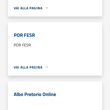
VAI ALLA PAGINA
POR FESR
POR FESR
VAI ALLA PAGINA
Albo Pretorio Online