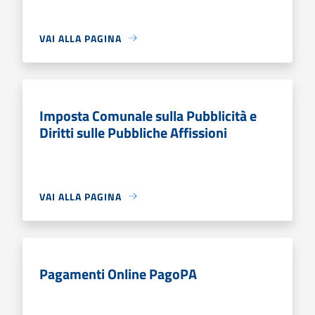
VAI ALLA PAGINA
Imposta Comunale sulla Pubblicità e
Diritti sulle Pubbliche Affissioni
VAI ALLA PAGINA
Pagamenti Online PagoPA