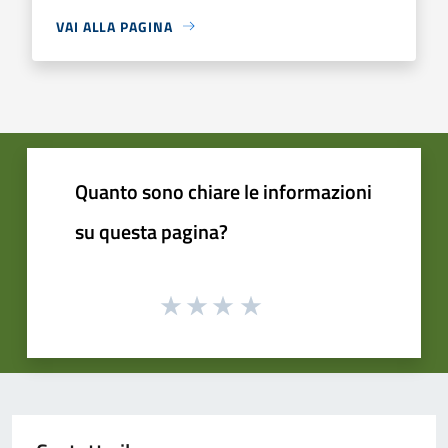
VAI ALLA PAGINA
Quanto sono chiare le informazioni
su questa pagina?