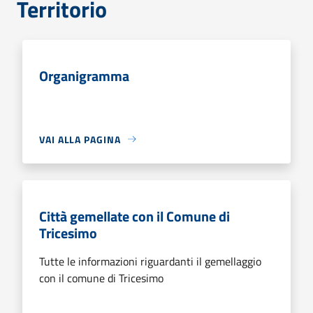
Territorio
Organigramma
VAI ALLA PAGINA
Città gemellate con il Comune di
Tricesimo
Tutte le informazioni riguardanti il gemellaggio
con il comune di Tricesimo