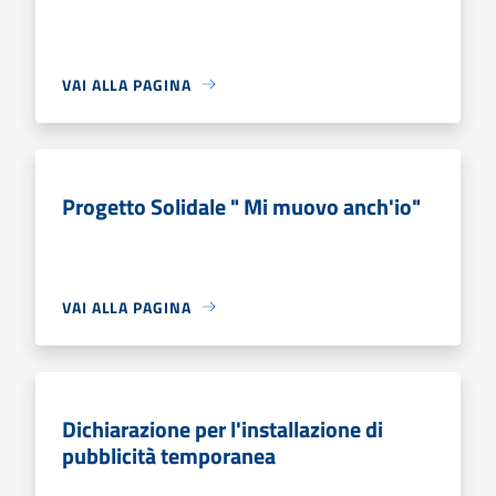
VAI ALLA PAGINA
Progetto Solidale " Mi muovo anch'io"
VAI ALLA PAGINA
Dichiarazione per l'installazione di
pubblicità temporanea