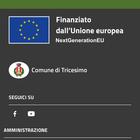
Comune di Tricesimo
SEGUICI SU
Facebook
Youtube
AMMINISTRAZIONE