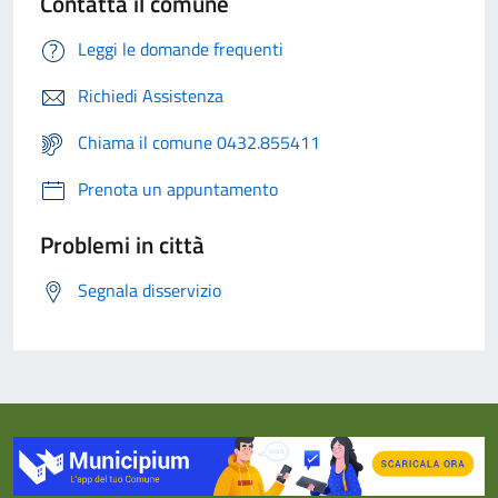
Contatta il comune
Leggi le domande frequenti
Richiedi Assistenza
Chiama il comune 0432.855411
Prenota un appuntamento
Problemi in città
Segnala disservizio