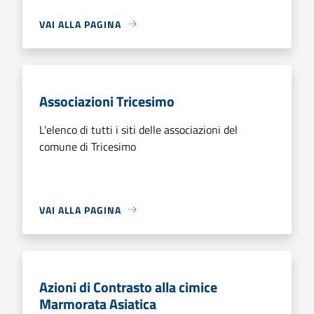
VAI ALLA PAGINA
Associazioni Tricesimo
L'elenco di tutti i siti delle associazioni del
comune di Tricesimo
VAI ALLA PAGINA
Azioni di Contrasto alla cimice
Marmorata Asiatica