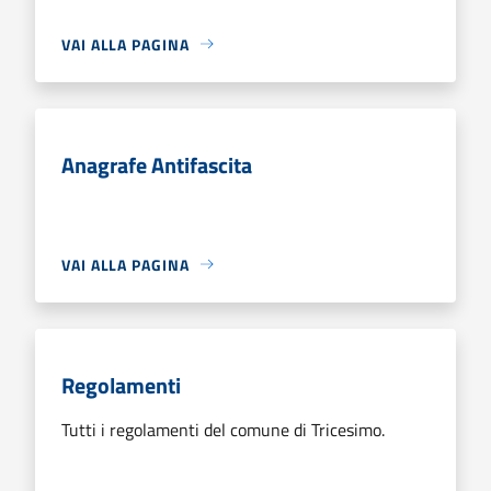
VAI ALLA PAGINA
Anagrafe Antifascita
VAI ALLA PAGINA
Regolamenti
Tutti i regolamenti del comune di Tricesimo.