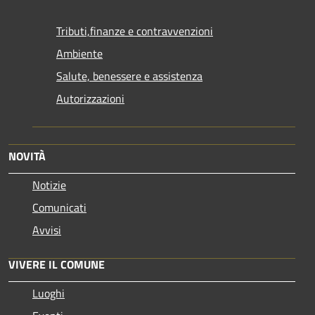
Tributi,finanze e contravvenzioni
Ambiente
Salute, benessere e assistenza
Autorizzazioni
NOVITÀ
Notizie
Comunicati
Avvisi
VIVERE IL COMUNE
Luoghi