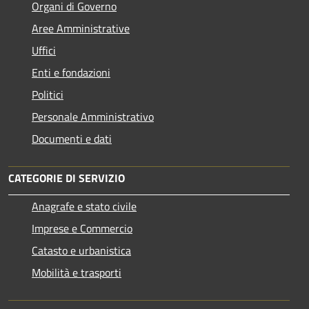
Organi di Governo
Aree Amministrative
Uffici
Enti e fondazioni
Politici
Personale Amministrativo
Documenti e dati
CATEGORIE DI SERVIZIO
Anagrafe e stato civile
Imprese e Commercio
Catasto e urbanistica
Mobilità e trasporti