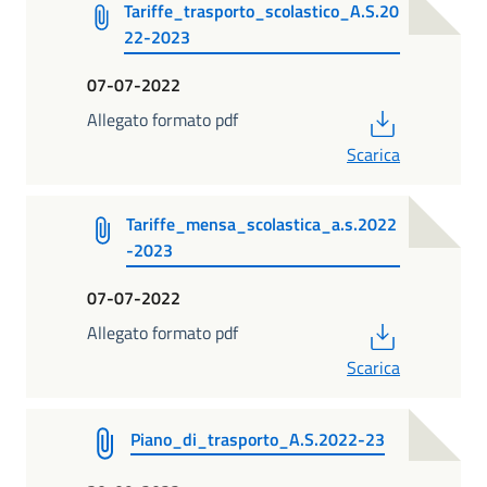
Tariffe_trasporto_scolastico_A.S.20
22-2023
07-07-2022
PDF
Allegato formato pdf
Scarica
Tariffe_mensa_scolastica_a.s.2022
-2023
07-07-2022
PDF
Allegato formato pdf
Scarica
Piano_di_trasporto_A.S.2022-23