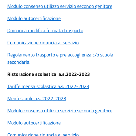
Modulo consenso utilizzo servizio secondo genitore
Modulo autocertificazione
Domanda modifica fermata trasporto
Comunicazione rinuncia al servizio
Regolamento trasporto e pre accoglienza c/o scuola
secondaria
Ristorazione scolastica a.s.2022-2023
Tariffe mensa scolastica a.s. 2022-2023
Menù scuole a.s. 2022-2023
Modulo consenso utilizzo servizio secondo genitore
Modulo autocertificazione
Comunicazione rinuncia al servizio