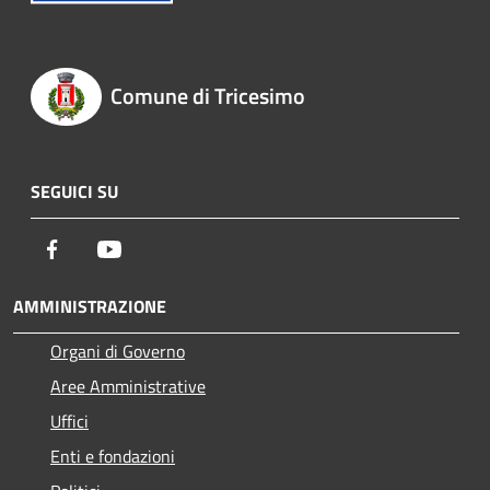
Comune di Tricesimo
SEGUICI SU
Facebook
Youtube
AMMINISTRAZIONE
Organi di Governo
Aree Amministrative
Uffici
Enti e fondazioni