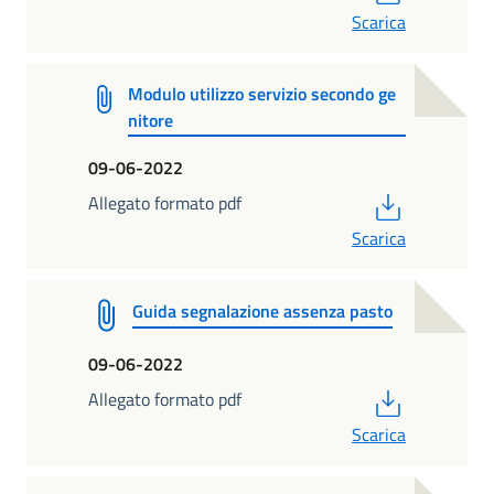
Scarica
Modulo utilizzo servizio secondo ge
nitore
09-06-2022
PDF
Allegato formato pdf
Scarica
Guida segnalazione assenza pasto
09-06-2022
PDF
Allegato formato pdf
Scarica