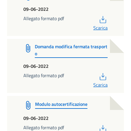
09-06-2022
PDF
Allegato formato pdf
Scarica
Domanda modifica fermata trasport
o
09-06-2022
PDF
Allegato formato pdf
Scarica
Modulo autocertificazione
09-06-2022
PDF
Allegato formato pdf