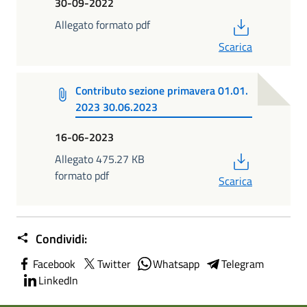
30-09-2022
PDF
Allegato formato pdf
Scarica
Contributo sezione primavera 01.01.
2023 30.06.2023
16-06-2023
PDF
Allegato 475.27 KB
formato pdf
Scarica
Condividi:
Facebook
Twitter
Whatsapp
Telegram
LinkedIn