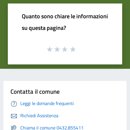
Quanto sono chiare le informazioni
su questa pagina?
Contatta il comune
Leggi le domande frequenti
Richiedi Assistenza
Chiama il comune 0432.855411