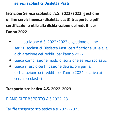
servizi scolastici Disdetta Pasti
Iscrizioni Servizi scolastici A.S. 2022/2023, gestione
online servizi mensa (disdetta pasti) trasporto e pdf
certificazione utile alla dichiarazione dei redditi per
l'anno 2022
Link iscrizione A.S. 2022/2023 e gestione online
servizi scolastici Disdetta Pasti certificazione utile alla
dichiarazione dei redditi per l'anno 2022
Guida compilazione modulo iscrizione servizi scolastici
Guida rilascio certificazione detrazioni per la
dichiarazione dei redditi per l'anno 2021 relativa ai
servizi scolastici
Trasporto scolastico A.S. 2022-2023
PIANO DI TRASPORTO A.S.2022-23
Tariffe trasporto scolastico a.s. 2022-2023