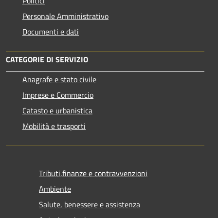
Politici
Personale Amministrativo
Documenti e dati
CATEGORIE DI SERVIZIO
Anagrafe e stato civile
Imprese e Commercio
Catasto e urbanistica
Mobilità e trasporti
Tributi,finanze e contravvenzioni
Ambiente
Salute, benessere e assistenza