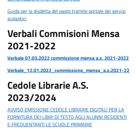
Guida per la disdetta del pasto tramite portale dei servizi
scolastici
Verbali Commisioni Mensa
2021-2022
Verbale 07.03.2022 commissione mensa a.s. 2021-2022
Verbale_12.01.2022_commissione_mensa_a.s.2021-22
Cedole Librarie A.S.
2023/2024
AVVISO EMISSIONE CEDOLE LIBRARIE DIGITALI PER LA
FORNITURA DEI LIBRI DI TESTO AGLI ALUNNI RESIDENTI
E FREQUENTANTI LE SCUOLE PRIMARIE