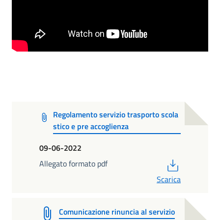
Regolamento servizio trasporto scola
stico e pre accoglienza
09-06-2022
PDF
Allegato formato pdf
Scarica
Comunicazione rinuncia al servizio