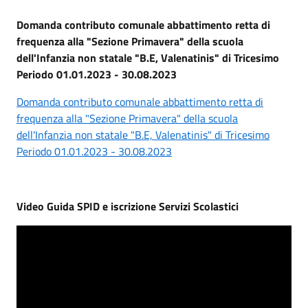
Domanda contributo comunale abbattimento retta di
frequenza alla "Sezione Primavera" della scuola
dell'Infanzia non statale "B.E, Valenatinis" di Tricesimo
Periodo 01.01.2023 - 30.08.2023
Domanda contributo comunale abbattimento retta di
frequenza alla "Sezione Primavera" della scuola
dell'Infanzia non statale "B.E, Valenatinis" di Tricesimo
Periodo 01.01.2023 - 30.08.2023
Video Guida SPID e iscrizione Servizi Scolastici