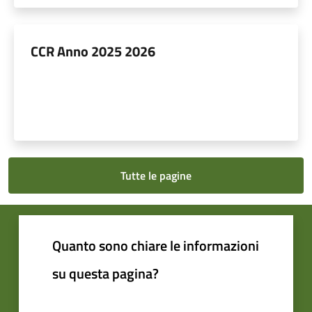
CCR Anno 2025 2026
Tutte le pagine
Quanto sono chiare le informazioni
su questa pagina?