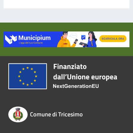
Comune di Tricesimo