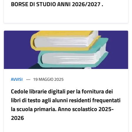
BORSE DI STUDIO ANNI 2026/2027 .
AVVISI
19 MAGGIO 2025
Cedole librarie digitali per la fornitura dei
libri di testo agli alunni residenti frequentati
la scuola primaria. Anno scolastico 2025-
2026