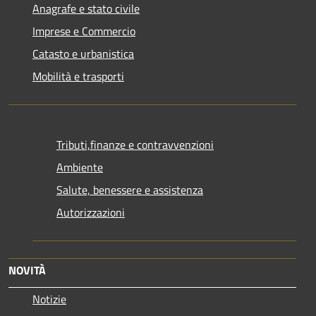
Anagrafe e stato civile
Imprese e Commercio
Catasto e urbanistica
Mobilità e trasporti
Tributi,finanze e contravvenzioni
Ambiente
Salute, benessere e assistenza
Autorizzazioni
NOVITÀ
Notizie