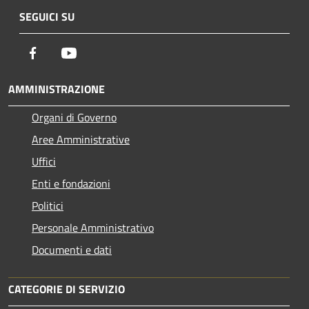
SEGUICI SU
Facebook
Youtube
AMMINISTRAZIONE
Organi di Governo
Aree Amministrative
Uffici
Enti e fondazioni
Politici
Personale Amministrativo
Documenti e dati
CATEGORIE DI SERVIZIO