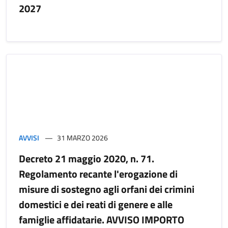
2027
AVVISI
31 MARZO 2026
Decreto 21 maggio 2020, n. 71.
Regolamento recante l'erogazione di
misure di sostegno agli orfani dei crimini
domestici e dei reati di genere e alle
famiglie affidatarie. AVVISO IMPORTO