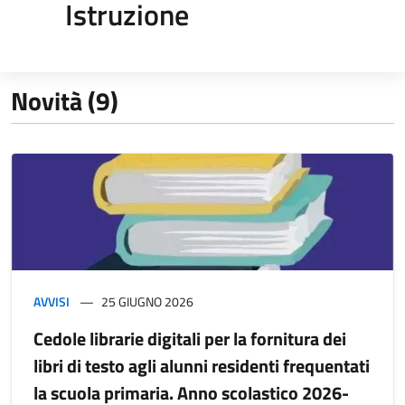
Istruzione
Novità (9)
AVVISI
25 GIUGNO 2026
Cedole librarie digitali per la fornitura dei
libri di testo agli alunni residenti frequentati
la scuola primaria. Anno scolastico 2026-