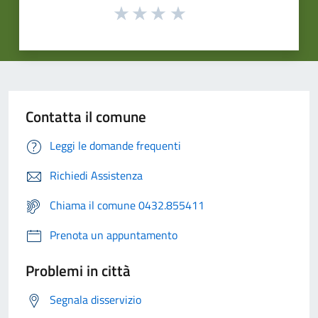
Contatta il comune
Leggi le domande frequenti
Richiedi Assistenza
Chiama il comune 0432.855411
Prenota un appuntamento
Problemi in città
Segnala disservizio