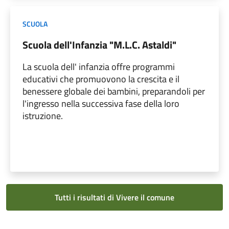
SCUOLA
Scuola dell'Infanzia "M.L.C. Astaldi"
La scuola dell' infanzia offre programmi
educativi che promuovono la crescita e il
benessere globale dei bambini, preparandoli per
l'ingresso nella successiva fase della loro
istruzione.
Tutti i risultati di Vivere il comune