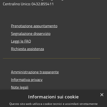
Centralino Unico: 0432.855411
Prenotazione appuntamento
Segnalazione disservizio
Leggi le FAQ
Richiesta assistenza
Amministrazione trasparente
Informativa privacy
Note legali
×
Dichiarazione di accessibilità
Informazioni sui cookie
Questo sito web utilizza cookie tecnici e assimilati strettamente