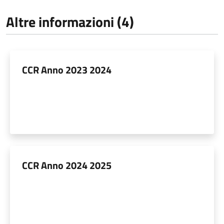
Altre informazioni (4)
CCR Anno 2023 2024
CCR Anno 2024 2025