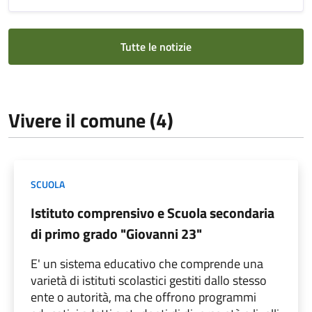
Tutte le notizie
Vivere il comune (4)
SCUOLA
Istituto comprensivo e Scuola secondaria
di primo grado "Giovanni 23"
E' un sistema educativo che comprende una
varietà di istituti scolastici gestiti dallo stesso
ente o autorità, ma che offrono programmi