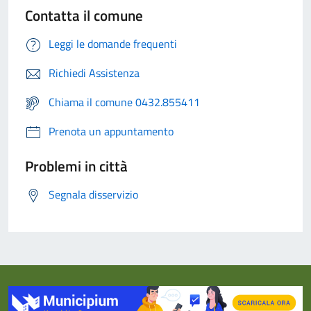
Contatta il comune
Leggi le domande frequenti
Richiedi Assistenza
Chiama il comune 0432.855411
Prenota un appuntamento
Problemi in città
Segnala disservizio