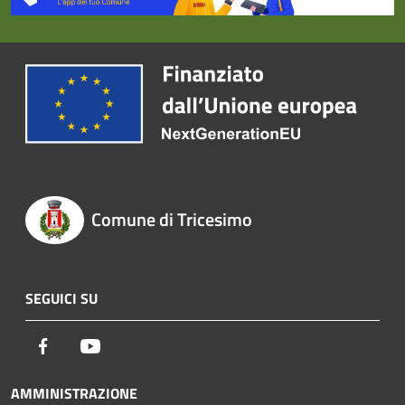
Comune di Tricesimo
SEGUICI SU
Facebook
Youtube
AMMINISTRAZIONE