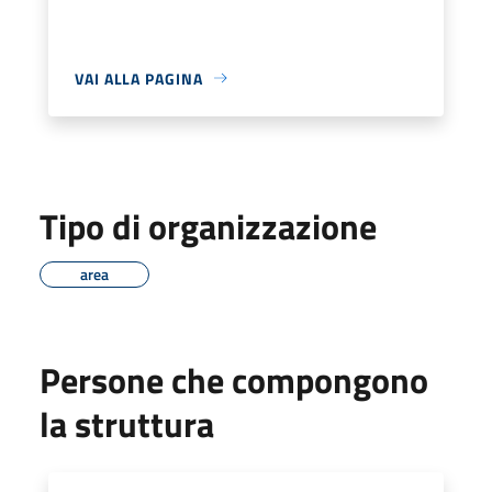
VAI ALLA PAGINA
Tipo di organizzazione
area
Persone che compongono
la struttura