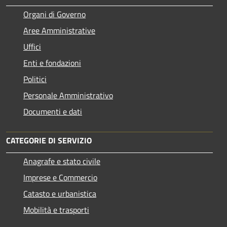
Organi di Governo
Aree Amministrative
Uffici
Enti e fondazioni
Politici
Personale Amministrativo
Documenti e dati
CATEGORIE DI SERVIZIO
Anagrafe e stato civile
Imprese e Commercio
Catasto e urbanistica
Mobilità e trasporti