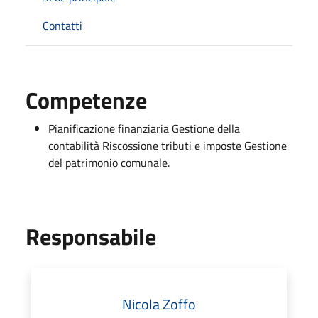
Contatti
Competenze
Pianificazione finanziaria Gestione della
contabilità Riscossione tributi e imposte Gestione
del patrimonio comunale.
Responsabile
Nicola Zoffo