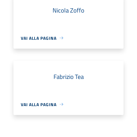
Nicola Zoffo
VAI ALLA PAGINA
Fabrizio Tea
VAI ALLA PAGINA