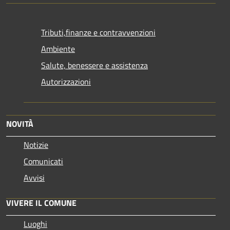
Tributi,finanze e contravvenzioni
Ambiente
Salute, benessere e assistenza
Autorizzazioni
NOVITÀ
Notizie
Comunicati
Avvisi
VIVERE IL COMUNE
Luoghi