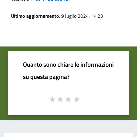
Ultimo aggiornamento
: 9 luglio 2024, 14:23
Quanto sono chiare le informazioni
su questa pagina?