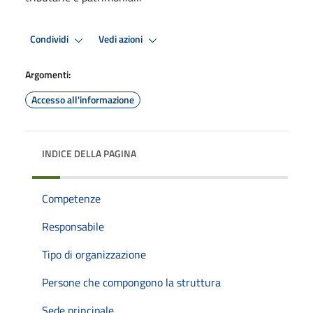
Condividi
Vedi azioni
Argomenti:
Accesso all'informazione
INDICE DELLA PAGINA
Competenze
Responsabile
Tipo di organizzazione
Persone che compongono la struttura
Sede principale