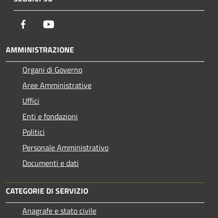
Facebook
Youtube
AMMINISTRAZIONE
Organi di Governo
Aree Amministrative
Uffici
Enti e fondazioni
Politici
Personale Amministrativo
Documenti e dati
CATEGORIE DI SERVIZIO
Anagrafe e stato civile