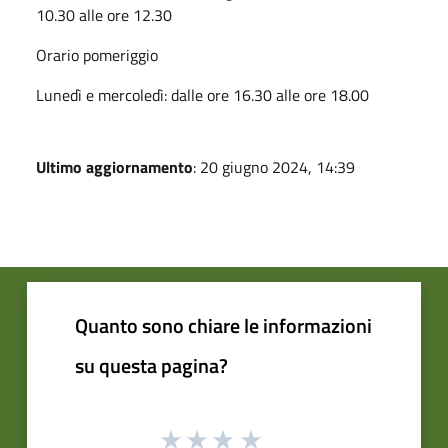
10.30 alle ore 12.30
Orario pomeriggio
Lunedì e mercoledì: dalle ore 16.30 alle ore 18.00
Ultimo aggiornamento
: 20 giugno 2024, 14:39
Quanto sono chiare le informazioni
su questa pagina?