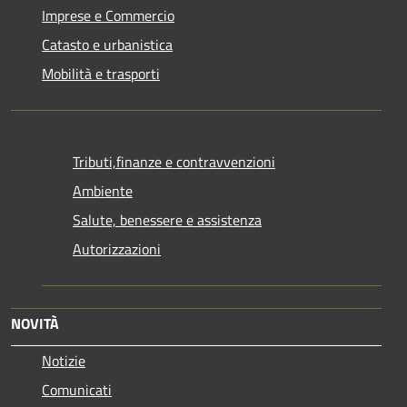
Imprese e Commercio
Catasto e urbanistica
Mobilità e trasporti
Tributi,finanze e contravvenzioni
Ambiente
Salute, benessere e assistenza
Autorizzazioni
NOVITÀ
Notizie
Comunicati