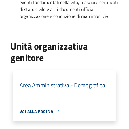
eventi fondamentali della vita, rilasciare certificati
di stato civile e altri documenti ufficiali,
organizzazione e conduzione di matrimoni civili
Unità organizzativa
genitore
Area Amministrativa - Demografica
VAI ALLA PAGINA