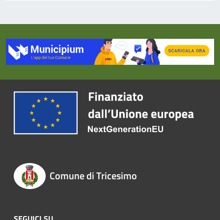
Comune di Tricesimo
SEGUICI SU