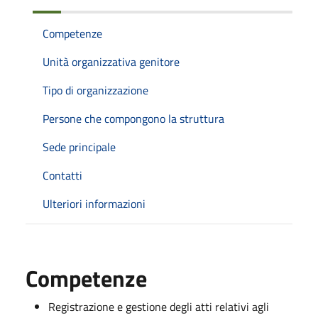
Competenze
Unità organizzativa genitore
Tipo di organizzazione
Persone che compongono la struttura
Sede principale
Contatti
Ulteriori informazioni
Competenze
Registrazione e gestione degli atti relativi agli