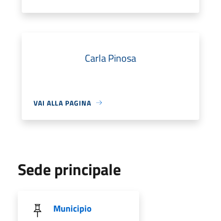
Carla Pinosa
VAI ALLA PAGINA
Sede principale
Municipio