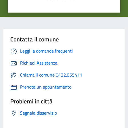
Contatta il comune
Leggi le domande frequenti
Richiedi Assistenza
Chiama il comune 0432.855411
Prenota un appuntamento
Problemi in città
Segnala disservizio