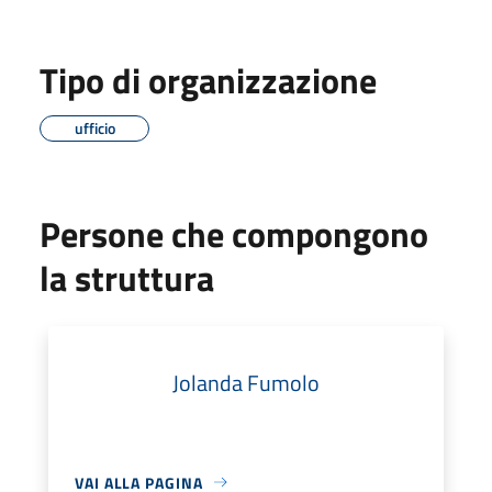
Tipo di organizzazione
ufficio
Persone che compongono
la struttura
Jolanda Fumolo
VAI ALLA PAGINA